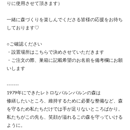
りに使用させて頂きます）
一緒に森づくりを楽しんでくださる皆様の応援をお待ち
しております♡
○ご確認ください
・設置場所はこちらで決めさせていただきます
・ご注文の際、巣箱に記載希望のお名前を備考欄にお願
いします
-------
1979年にできたレトロなバルンバルンの森は
修繕したいところ、維持するために必要な整備など、森
を守るため私たちだけでは手が足りないところばかり。
私たちがこの先も、笑顔が溢れるこの森を守っていける
ように。