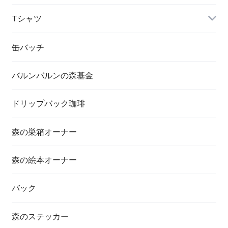
Tシャツ
缶バッチ
バルンバルンの森基金
ドリップバック珈琲
森の巣箱オーナー
森の絵本オーナー
バック
森のステッカー