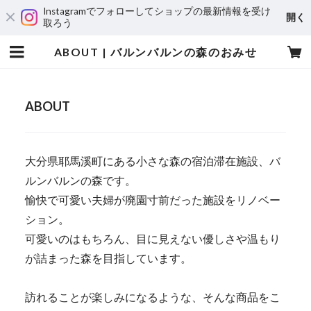
Instagramでフォローしてショップの最新情報を受け
開く
取ろう
ABOUT | バルンバルンの森のおみせ
ABOUT
大分県耶馬溪町にある小さな森の宿泊滞在施設、バ
ルンバルンの森です。
愉快で可愛い夫婦が廃園寸前だった施設をリノベー
ション。
可愛いのはもちろん、目に見えない優しさや温もり
が詰まった森を目指しています。
訪れることが楽しみになるような、そんな商品をこ