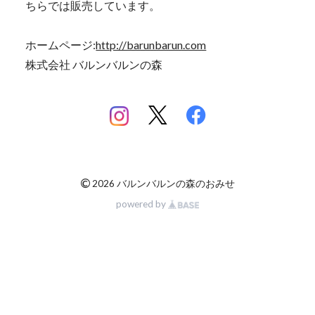
ちらでは販売しています。
ホームページ:
http://barunbarun.com
株式会社 バルンバルンの森
©
2026 バルンバルンの森のおみせ
powered by